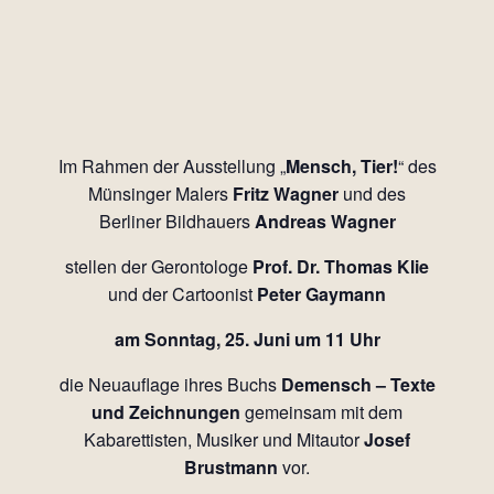
Im Rahmen der Ausstellung „
Mensch, Tier!
“ des
Münsinger Malers
Fritz Wagner
und des
Berliner Bildhauers
Andreas Wagner
stellen der Gerontologe
Prof. Dr. Thomas Klie
und der Cartoonist
Peter Gaymann
am Sonntag, 25. Juni um 11 Uhr
die Neuauflage ihres Buchs
Demensch – Texte
und Zeichnungen
gemeinsam mit dem
Kabarettisten, Musiker und Mitautor
Josef
Brustmann
vor.