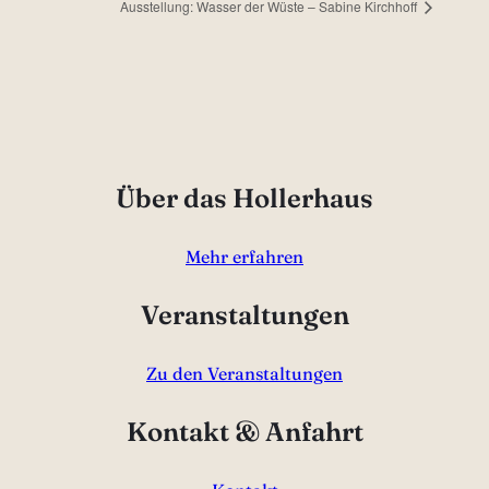
Ausstellung: Wasser der Wüste – Sabine Kirchhoff
Über das Hollerhaus
Mehr erfahren
Veranstaltungen
Zu den Veranstaltungen
Kontakt & Anfahrt