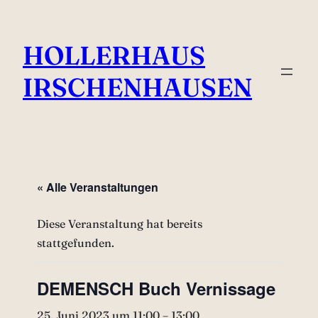
HOLLERHAUS
IRSCHENHAUSEN
« Alle Veranstaltungen
Diese Veranstaltung hat bereits
stattgefunden.
DEMENSCH Buch Vernissage
25. Juni 2023 um 11:00
–
13:00