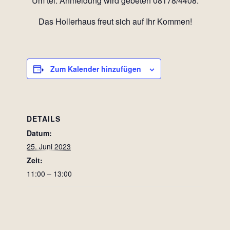
Um tel. Anmeldung wird gebeten 08178/4408.
Das Hollerhaus freut sich auf Ihr Kommen!
Zum Kalender hinzufügen
DETAILS
Datum:
25. Juni 2023
Zeit:
11:00 – 13:00