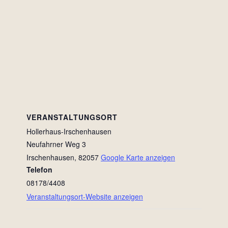
VERANSTALTUNGSORT
Hollerhaus-Irschenhausen
Neufahrner Weg 3
Irschenhausen
,
82057
Google Karte anzeigen
Telefon
08178/4408
Veranstaltungsort-Website anzeigen