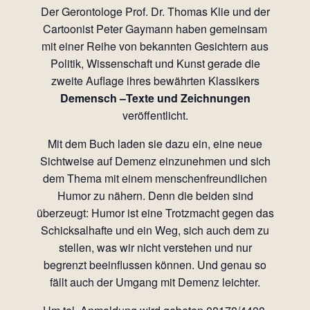
Der Gerontologe Prof. Dr. Thomas Klie und der
Cartoonist Peter Gaymann haben gemeinsam
mit einer Reihe von bekannten Gesichtern aus
Politik, Wissenschaft und Kunst gerade die
zweite Auflage ihres bewährten Klassikers
Demensch –Texte und Zeichnungen
veröffentlicht.
Mit dem Buch laden sie dazu ein, eine neue
Sichtweise auf Demenz einzunehmen und sich
dem Thema mit einem menschenfreundlichen
Humor zu nähern. Denn die beiden sind
überzeugt: Humor ist eine Trotzmacht gegen das
Schicksalhafte und ein Weg, sich auch dem zu
stellen, was wir nicht verstehen und nur
begrenzt beeinflussen können. Und genau so
fällt auch der Umgang mit Demenz leichter.