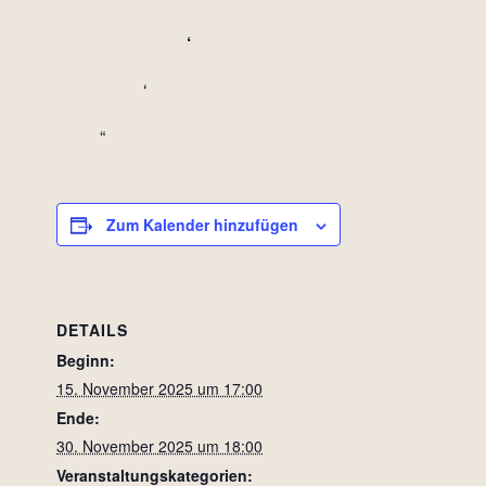
Zum Kalender hinzufügen
DETAILS
Beginn:
15. November 2025 um 17:00
Ende:
30. November 2025 um 18:00
Veranstaltungskategorien: