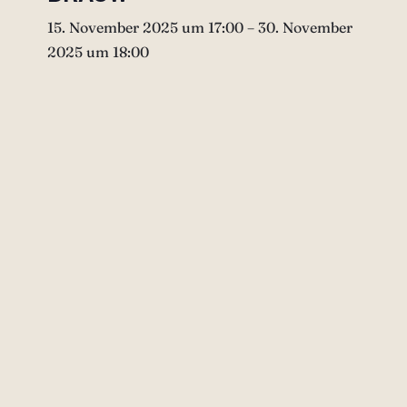
15. November 2025 um 17:00
–
30. November
2025 um 18:00