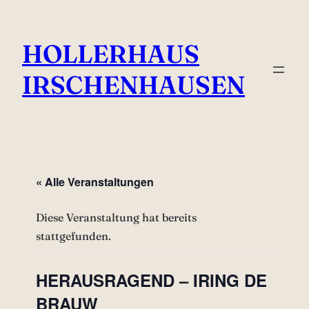
HOLLERHAUS
IRSCHENHAUSEN
« Alle Veranstaltungen
Diese Veranstaltung hat bereits
stattgefunden.
HERAUSRAGEND – IRING DE
BRAUW