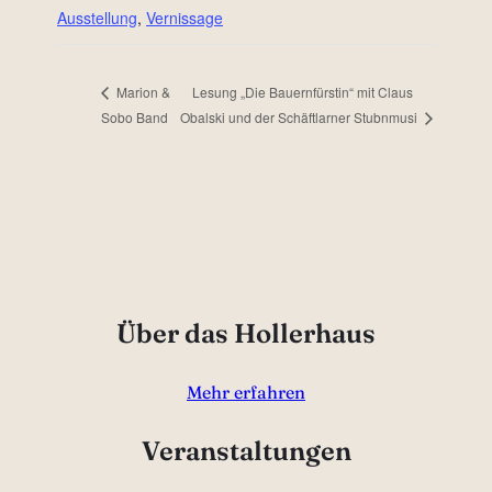
Ausstellung
,
Vernissage
Lesung „Die Bauernfürstin“ mit Claus
Marion &
Sobo Band
Obalski und der Schäftlarner Stubnmusi
Über das Hollerhaus
Mehr erfahren
Veranstaltungen