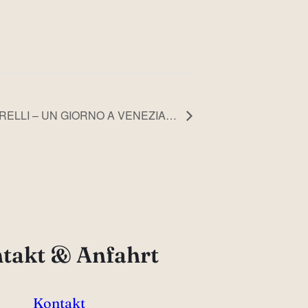
RELLI – UN GIORNO A VENEZIA…
takt & Anfahrt
Kontakt