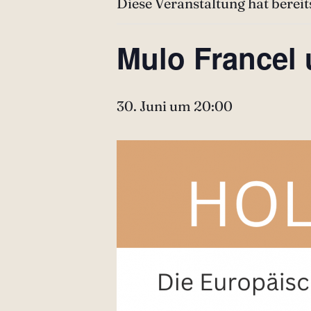
Diese Veranstaltung hat bereit
Mulo Francel 
30. Juni um 20:00