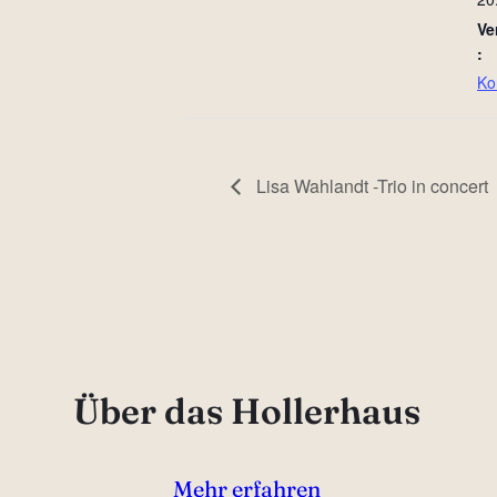
Ve
:
Ko
Lisa Wahlandt -Trio in concert
Über das Hollerhaus
Mehr erfahren