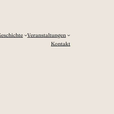
eschichte
Veranstaltungen
Kontakt