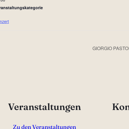
ranstaltungskategorie
nzert
GIORGIO PASTO
Veranstaltungen
Kon
Zu den Veranstaltungen