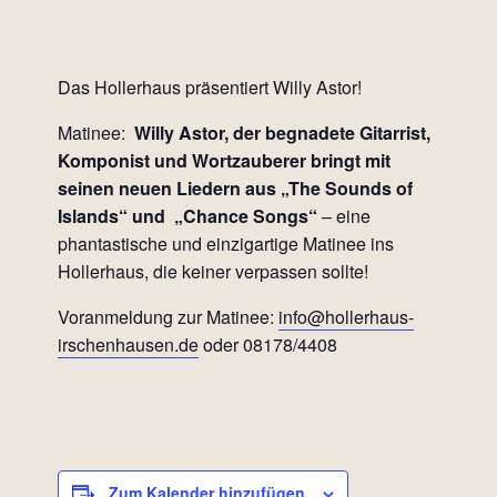
Das Hollerhaus präsentiert Willy Astor!
Matinee:
Willy Astor, der begnadete Gitarrist,
Komponist und Wortzauberer bringt mit
seinen neuen Liedern aus „The Sounds of
Islands“ und „Chance Songs“
– eine
phantastische und einzigartige Matinee ins
Hollerhaus, die keiner verpassen sollte!
Voranmeldung zur Matinee:
info@hollerhaus-
irschenhausen.de
oder 08178/4408
Zum Kalender hinzufügen