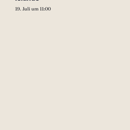
19. Juli um 11:00