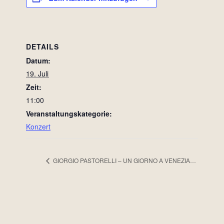
DETAILS
Datum:
19. Juli
Zeit:
11:00
Veranstaltungskategorie:
Konzert
GIORGIO PASTORELLI – UN GIORNO A VENEZIA…