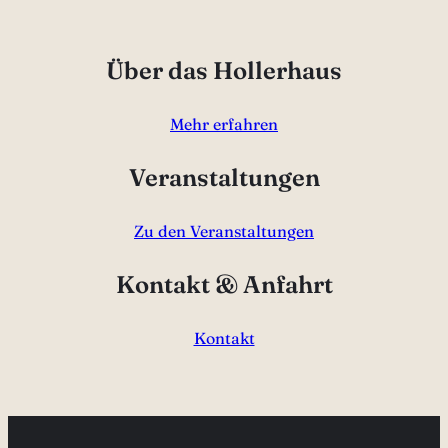
Über das Hollerhaus
Mehr erfahren
Veranstaltungen
Zu den Veranstaltungen
Kontakt & Anfahrt
Kontakt