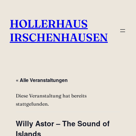
HOLLERHAUS
IRSCHENHAUSEN
« Alle Veranstaltungen
Diese Veranstaltung hat bereits
stattgefunden.
Willy Astor – The Sound of
Islands