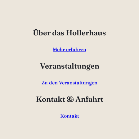
Über das Hollerhaus
Mehr erfahren
Veranstaltungen
Zu den Veranstaltungen
Kontakt & Anfahrt
Kontakt