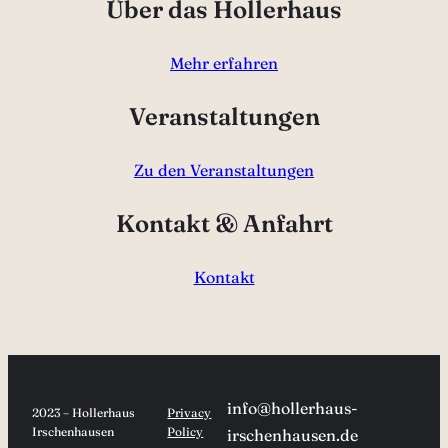
Über das Hollerhaus
Mehr erfahren
Veranstaltungen
Zu den Veranstaltungen
Kontakt & Anfahrt
Kontakt
info@hollerhaus-
2023 – Hollerhaus
Privacy
Irschenhausen
Policy
irschenhausen.de