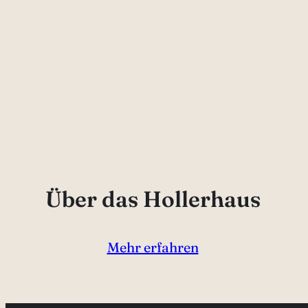
Über das Hollerhaus
Mehr erfahren