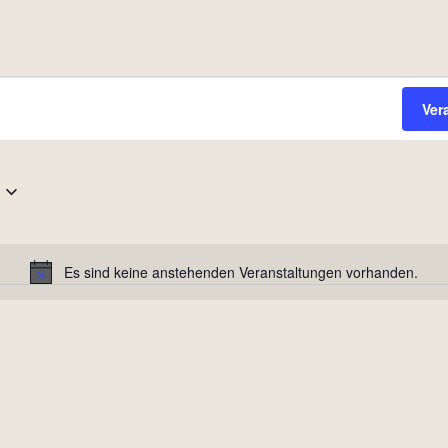
Ver
Es sind keine anstehenden Veranstaltungen vorhanden.
Hinweis