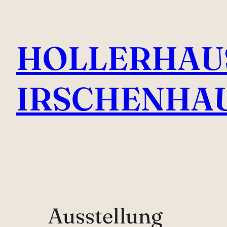
HOLLERHAU
IRSCHENHA
Ausstellung