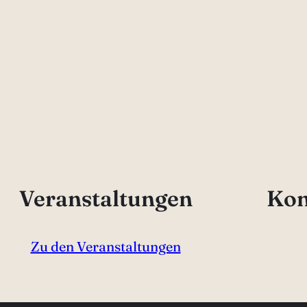
Veranstaltungen
Kon
Zu den Veranstaltungen