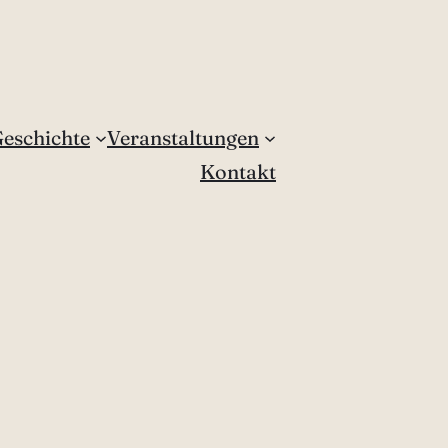
eschichte
Veranstaltungen
Kontakt