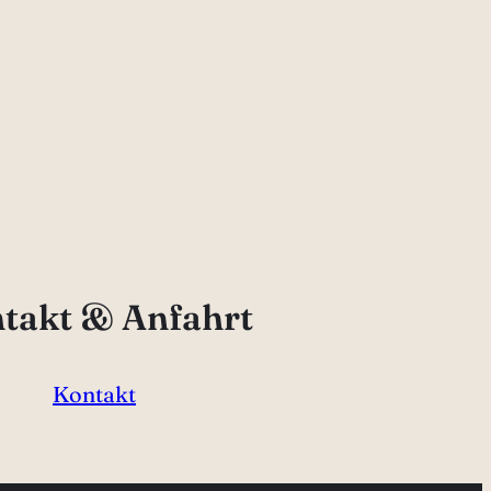
takt & Anfahrt
Kontakt